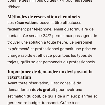
comme des minibus ou des 4x4 pour les routes
d'hiver.
Méthodes de réservation et contacts
Les
réservations
peuvent être effectuées
facilement par téléphone, email ou formulaire de
contact. Ce service 24/7 permet aux passagers de
trouver une solution à toute heure. Le personnel
expérimenté et professionnel garantit une prise en
charge rapide et efficace pour tous les types de
trajets, qu'ils soient personnels ou professionnels.
Importance de demander un devis avant la
réservation
Avant toute réservation, il est conseillé de
demander un
devis gratuit
pour avoir une
estimation du coût, ce qui aide à mieux planifier et
gérer votre budget transport. Grâce à ce