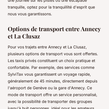
une journée sur les pistes ou une escapade
tranquille, optez pour la tranquillité d'esprit que
nous vous garantissons.
Options de transport entre Annecy
et La Clusaz
Pour vos trajets entre Annecy et La Clusaz,
plusieurs options de transport vous sont offertes.
Les taxis privés constituent un choix pratique et
confortable. Par exemple, des services comme
SylviTax vous garantissent un voyage rapide,
généralement de 45 minutes, directement depuis
l'aéroport de Genève ou la gare d'Annecy. Ce
mode de transport offre un service personnalisé,
avec la possibilité de transporter des groupes
jusqu'à huit personnes, idéal pour les amateurs