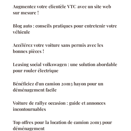
Augmentez votre clientèle VTC avec un site web
sur mesure !
Blog auto : conseils pratiques pour entretenir votre
véhicule
Accélérez votre voiture sans permis avec les
bonnes pièces !
Leasing social volkswagen : une solution abordable
pour roul­er électrique
Bénéficiez d'un camion 20m3 hayon pour un
déménagement facile
Voiture de rallye occasion : guide et annonces
incontournables
Top offres pour la location de camion 20m3 pour
déménagement