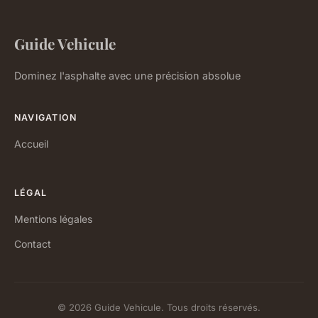
Guide Vehicule
Dominez l'asphalte avec une précision absolue
NAVIGATION
Accueil
LÉGAL
Mentions légales
Contact
© 2026 Guide Vehicule. Tous droits réservés.