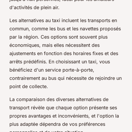
d'activités de plein air.
Les alternatives au taxi incluent les transports en
commun, comme les bus et les navettes proposés
par la région. Ces options sont souvent plus
économiques, mais elles nécessitent des
ajustements en fonction des horaires fixes et des
arrêts prédéfinis. En choisissant un taxi, vous
bénéficiez d'un service porte-à-porte,
contrairement au bus qui nécessite de rejoindre un
point de collecte.
La comparaison des diverses alternatives de
transport révèle que chaque option présente ses
propres avantages et inconvénients, et l'option la
plus adaptée dépendra de vos préférences