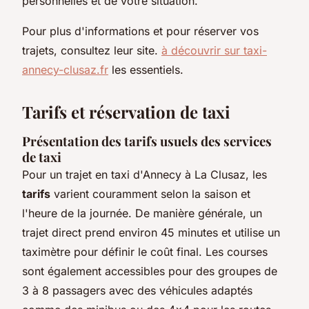
personnelles et de votre situation.
Pour plus d'informations et pour réserver vos
trajets, consultez leur site.
à découvrir sur taxi-
annecy-clusaz.fr
les essentiels.
Tarifs et réservation de taxi
Présentation des tarifs usuels des services
de taxi
Pour un trajet en taxi d'Annecy à La Clusaz, les
tarifs
varient couramment selon la saison et
l'heure de la journée. De manière générale, un
trajet direct prend environ 45 minutes et utilise un
taximètre pour définir le coût final. Les courses
sont également accessibles pour des groupes de
3 à 8 passagers avec des véhicules adaptés