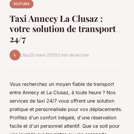
VOITURE
Taxi Annecy La Clusaz :
votre solution de transport
24/7
L
Lilou
20 mars 2025
3 min de lecture
Vous recherchez un moyen fiable de transport
entre Annecy et La Clusaz, à toute heure ? Nos
services de taxi 24/7 vous offrent une solution
pratique et personnalisée pour vos déplacements.
Profitez d'un confort inégalé, d'une réservation
facile et d'un personnel attentif. Que ce soit pour