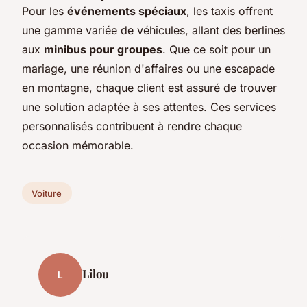
Pour les
événements spéciaux
, les taxis offrent
une gamme variée de véhicules, allant des berlines
aux
minibus pour groupes
. Que ce soit pour un
mariage, une réunion d'affaires ou une escapade
en montagne, chaque client est assuré de trouver
une solution adaptée à ses attentes. Ces services
personnalisés contribuent à rendre chaque
occasion mémorable.
Voiture
Lilou
L