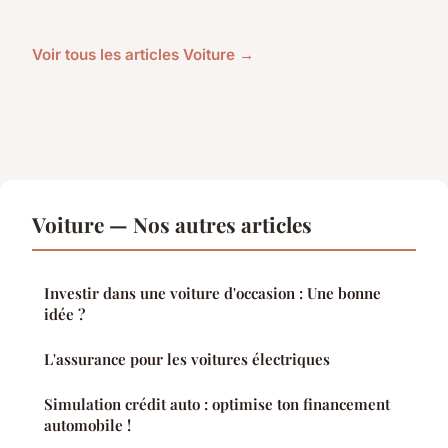
Voir tous les articles Voiture →
Voiture — Nos autres articles
Investir dans une voiture d'occasion : Une bonne
idée ?
L'assurance pour les voitures électriques
Simulation crédit auto : optimise ton financement
automobile !