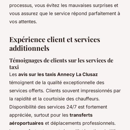
processus, vous évitez les mauvaises surprises et
vous assurez que le service répond parfaitement à
vos attentes.
Expérience client et services
additionnels
Témoignages de clients sur les services de
taxi
Les
avis sur les taxis Annecy La Clusaz
témoignent de la qualité exceptionnelle des
services offerts. Clients souvent impressionnés par
la rapidité et la courtoisie des chauffeurs.
Disponibilité des services 24/7 est fortement
appréciée, surtout pour les
transferts
aéroportuaires
et déplacements professionnels.