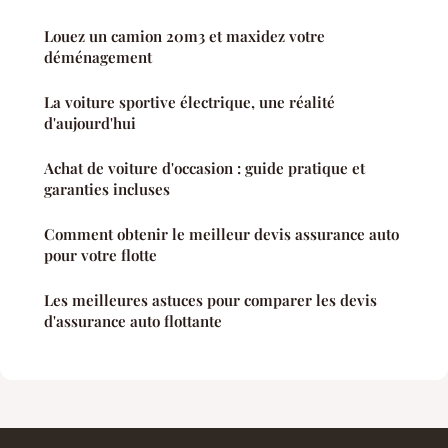
Louez un camion 20m3 et maxidez votre
déménagement
La voiture sportive électrique, une réalité
d'aujourd'hui
Achat de voiture d'occasion : guide pratique et
garanties incluses
Comment obtenir le meilleur devis assurance auto
pour votre flotte
Les meilleures astuces pour comparer les devis
d'assurance auto flottante