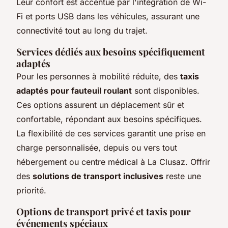
Leur confort est accentué par l'intégration de Wi-
Fi et ports USB dans les véhicules, assurant une
connectivité tout au long du trajet.
Services dédiés aux besoins spécifiquement
adaptés
Pour les personnes à mobilité réduite, des
taxis
adaptés pour fauteuil roulant
sont disponibles.
Ces options assurent un déplacement sûr et
confortable, répondant aux besoins spécifiques.
La flexibilité de ces services garantit une prise en
charge personnalisée, depuis ou vers tout
hébergement ou centre médical à La Clusaz. Offrir
des
solutions de transport inclusives
reste une
priorité.
Options de transport privé et taxis pour
événements spéciaux