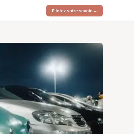
Pilotez votre savoir →