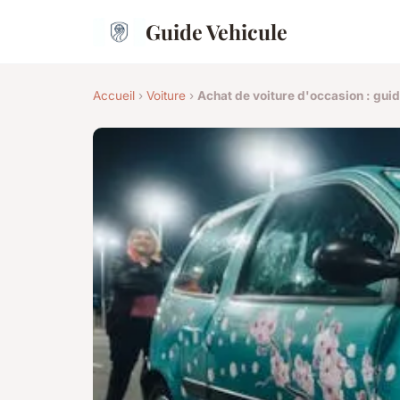
Guide Vehicule
Accueil
›
Voiture
›
Achat de voiture d'occasion : guid