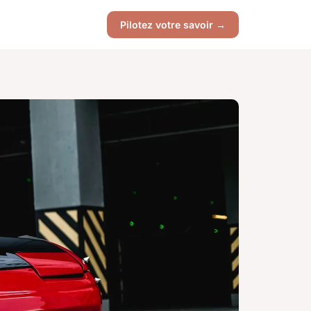
Pilotez votre savoir →